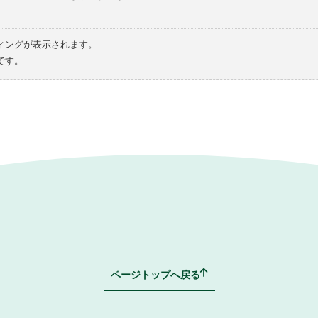
ィングが表示されます。
です。
ページトップへ戻る