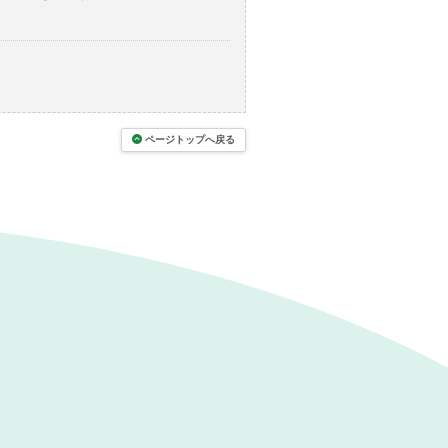
ページトップへ戻る