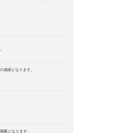
。
みの成績となります。
の掲載となります。