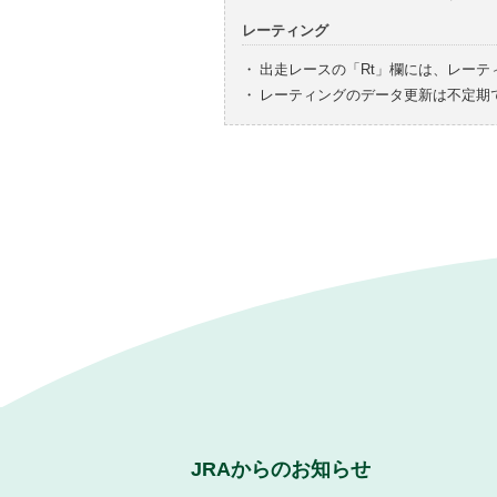
レーティング
・
出走レースの「Rt」欄には、レーテ
・
レーティングのデータ更新は不定期
JRAからのお知らせ