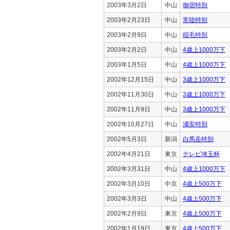
2003年3月2日
中山
御宿特別
2003年2月23日
中山
常陸特別
2003年2月9日
中山
稲毛特別
2003年2月2日
中山
4歳上1000万下
2003年1月5日
中山
4歳上1000万下
2002年12月15日
中山
3歳上1000万下
2002年11月30日
中山
3歳上1000万下
2002年11月9日
中山
3歳上1000万下
2002年10月27日
中山
浦安特別
2002年5月3日
新潟
白馬岳特別
2002年4月21日
東京
テレビ埼玉杯
2002年3月31日
中山
4歳上1000万下
2002年3月10日
中京
4歳上500万下
2002年3月3日
中山
4歳上500万下
2002年2月9日
東京
4歳上500万下
2002年1月19日
東京
4歳上500万下