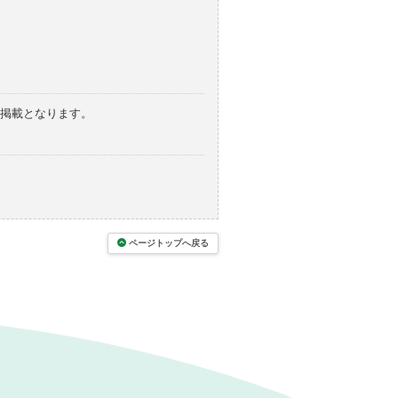
の掲載となります。
ページトップへ戻る