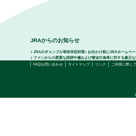
JRAからのお知らせ
JRAのギャンブル等依存症対策
お出かけ前にJRAホームペ
ファンからの悪質な誹謗中傷および脅迫行為等に対する厳正な
FAQ/お問い合わせ
サイトマップ
リンク
ご利用に際し