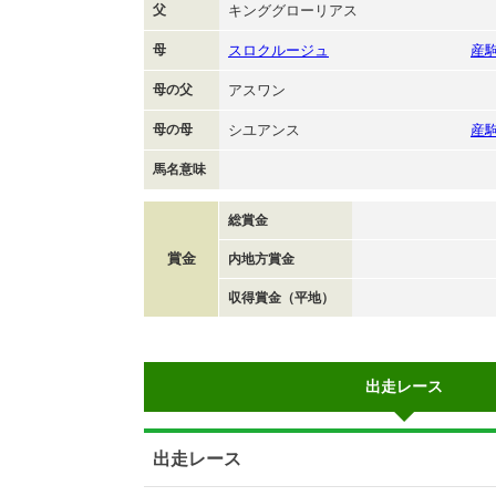
父
キンググローリアス
母
スロクルージュ
産
母の父
アスワン
母の母
シユアンス
産
馬名意味
総賞金
賞金
内地方賞金
収得賞金（平地）
出走レース
出走レース