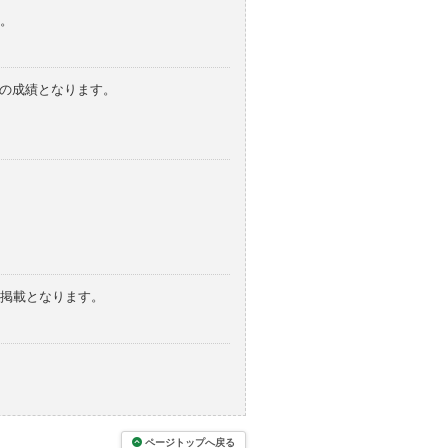
。
みの成績となります。
の掲載となります。
ページトップへ戻る