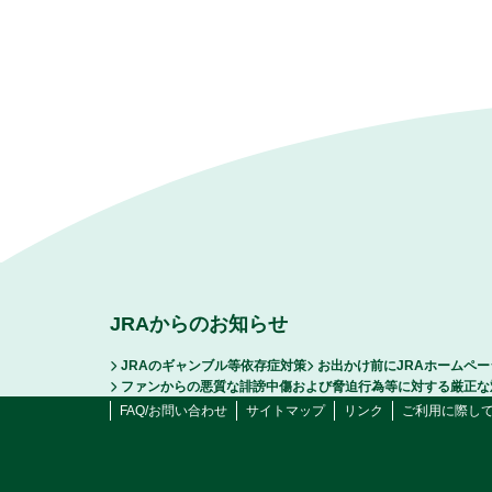
JRAからのお知らせ
JRAのギャンブル等依存症対策
お出かけ前にJRAホームペ
ファンからの悪質な誹謗中傷および脅迫行為等に対する厳正な
FAQ/お問い合わせ
サイトマップ
リンク
ご利用に際し