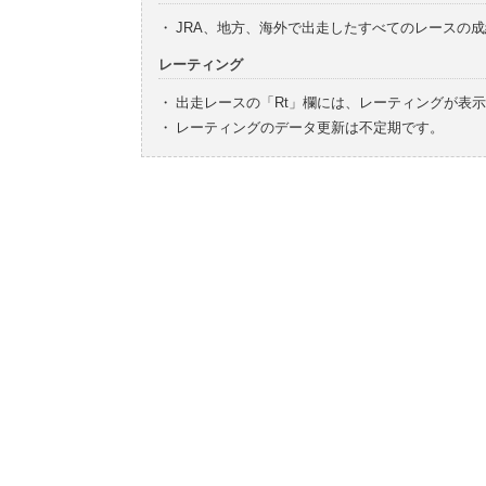
・
JRA、地方、海外で出走したすべてのレースの
レーティング
・
出走レースの「Rt」欄には、レーティングが表
・
レーティングのデータ更新は不定期です。