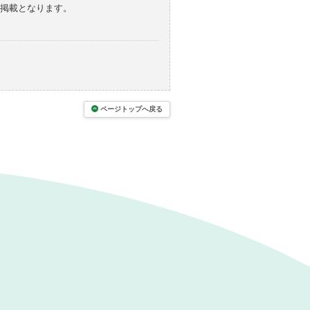
の掲載となります。
ページトップへ戻る