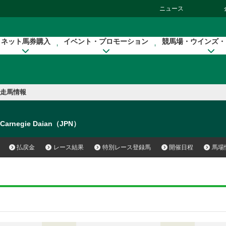
ニュース
ネット馬券購入
イベント・プロモーション
競馬場・ウインズ・
走馬情報
Carnegie Daian（JPN）
払戻金
レース結果
特別レース登録馬
開催日程
馬場