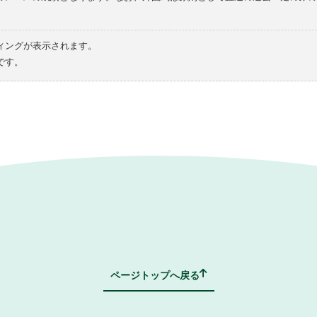
ィングが表示されます。
です。
ページトップへ戻る