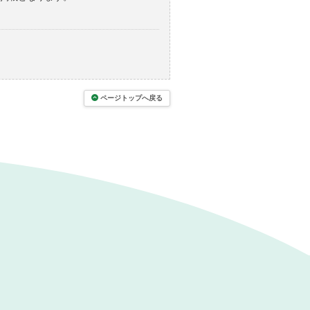
ページトップへ戻る