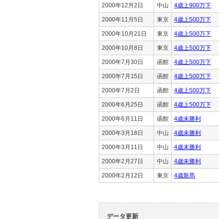
2000年12月2日
中山
4歳上900万下
2000年11月5日
東京
4歳上500万下
2000年10月21日
東京
4歳上500万下
2000年10月8日
東京
4歳上500万下
2000年7月30日
函館
4歳上500万下
2000年7月15日
函館
4歳上500万下
2000年7月2日
函館
4歳上500万下
2000年6月25日
函館
4歳上500万下
2000年6月11日
函館
4歳未勝利
2000年3月18日
中山
4歳未勝利
2000年3月11日
中山
4歳未勝利
2000年2月27日
中山
4歳未勝利
2000年2月12日
東京
4歳新馬
データ更新