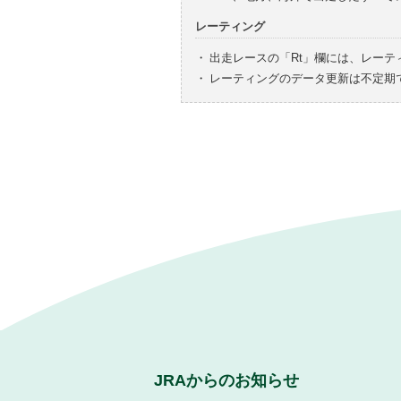
レーティング
・
出走レースの「Rt」欄には、レーテ
・
レーティングのデータ更新は不定期
JRAからのお知らせ