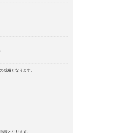
。
みの成績となります。
の掲載となります。