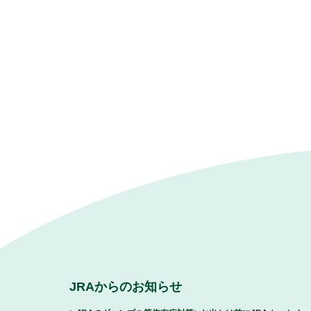
JRAからのお知らせ