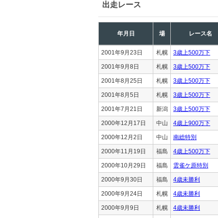
出走レース
年月日
場
レース名
2001年9月23日
札幌
3歳上500万下
2001年9月8日
札幌
3歳上500万下
2001年8月25日
札幌
3歳上500万下
2001年8月5日
札幌
3歳上500万下
2001年7月21日
新潟
3歳上500万下
2000年12月17日
中山
4歳上900万下
2000年12月2日
中山
南総特別
2000年11月19日
福島
4歳上500万下
2000年10月29日
福島
雲雀ケ原特別
2000年9月30日
福島
4歳未勝利
2000年9月24日
札幌
4歳未勝利
2000年9月9日
札幌
4歳未勝利