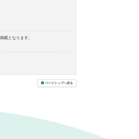
の掲載となります。
ページトップへ戻る