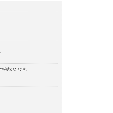
。
みの成績となります。