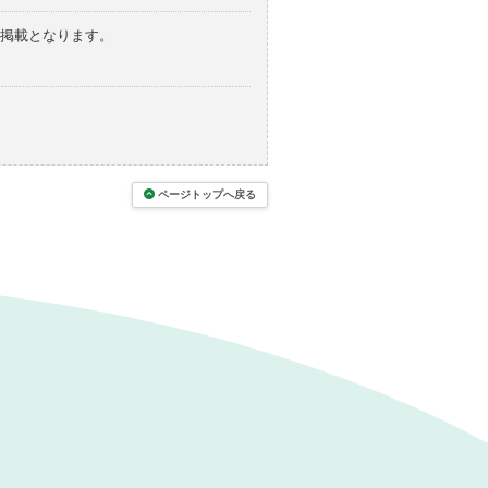
の掲載となります。
ページトップへ戻る