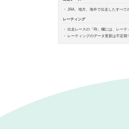
・
JRA、地方、海外で出走したすべ
レーティング
・
出走レースの「Rt」欄には、レーテ
・
レーティングのデータ更新は不定期