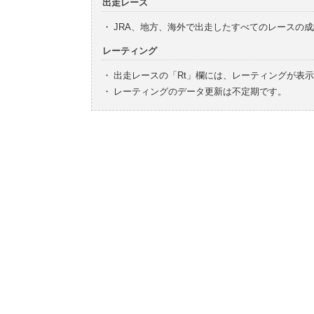
出走レース
・
JRA、地方、海外で出走したすべてのレースの
レーティング
・
出走レースの「Rt」欄には、レーティングが表
・
レーティングのデータ更新は不定期です。