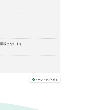
の掲載となります。
ページトップへ戻る