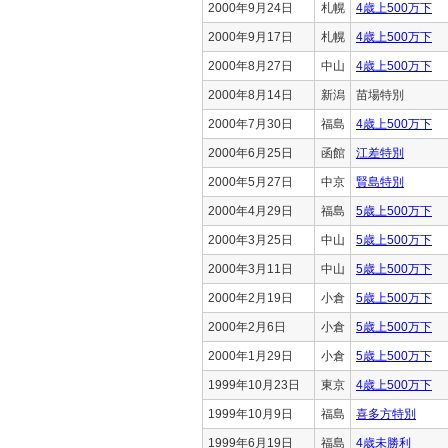
2000年9月24日
札幌
4歳上500万下
2000年9月17日
札幌
4歳上500万下
2000年8月27日
中山
4歳上500万下
2000年8月14日
新潟
苗場特別
2000年7月30日
福島
4歳上500万下
2000年6月25日
函館
江差特別
2000年5月27日
中京
賢島特別
2000年4月29日
福島
5歳上500万下
2000年3月25日
中山
5歳上500万下
2000年3月11日
中山
5歳上500万下
2000年2月19日
小倉
5歳上500万下
2000年2月6日
小倉
5歳上500万下
2000年1月29日
小倉
5歳上500万下
1999年10月23日
東京
4歳上500万下
1999年10月9日
福島
喜多方特別
1999年6月19日
福島
4歳未勝利