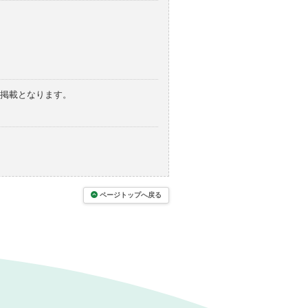
の掲載となります。
ページトップへ戻る