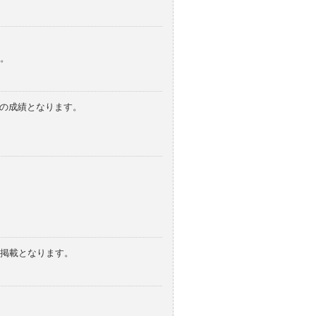
。
みの成績となります。
の掲載となります。