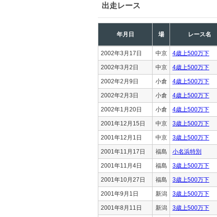
出走レース
年月日
場
レース名
2002年3月17日
中京
4歳上500万下
2002年3月2日
中京
4歳上500万下
2002年2月9日
小倉
4歳上500万下
2002年2月3日
小倉
4歳上500万下
2002年1月20日
小倉
4歳上500万下
2001年12月15日
中京
3歳上500万下
2001年12月1日
中京
3歳上500万下
2001年11月17日
福島
小名浜特別
2001年11月4日
福島
3歳上500万下
2001年10月27日
福島
3歳上500万下
2001年9月1日
新潟
3歳上500万下
2001年8月11日
新潟
3歳上500万下