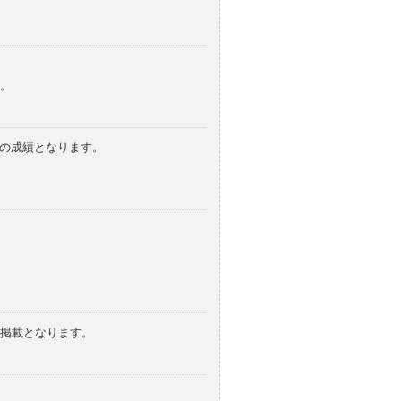
。
みの成績となります。
の掲載となります。