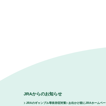
JRAからのお知らせ
JRAのギャンブル等依存症対策
お出かけ前にJRAホームペ