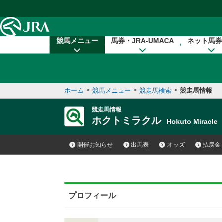
本文へ移動する
競馬メニュー
馬券・JRA-UMACA
ネット馬券
ホーム
>
競馬メニュー
>
競走馬検索
>
競走馬情報
競走馬情報
ホクトミラクル
Hokuto Miracl
開催お知らせ
出馬表
オッズ
払戻金
プロフィール