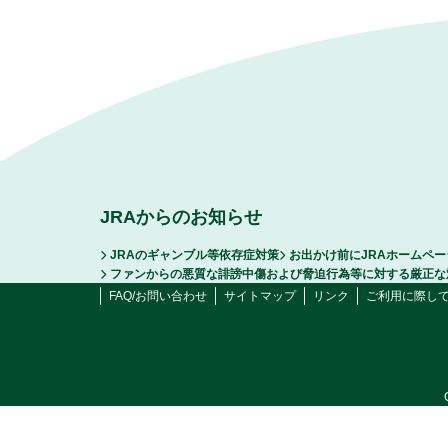
JRAからのお知らせ
JRAのギャンブル等依存症対策
お出かけ前にJRAホームペ
ファンからの悪質な誹謗中傷および脅迫行為等に対する厳正な
FAQ/お問い合わせ
サイトマップ
リンク
ご利用に際し