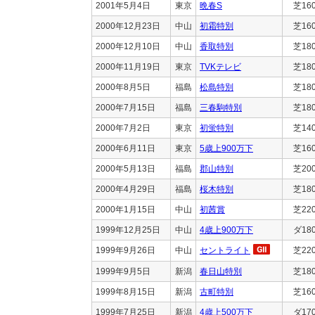
2001年5月4日
東京
晩春S
芝16
2000年12月23日
中山
初霜特別
芝16
2000年12月10日
中山
香取特別
芝18
2000年11月19日
東京
TVKテレビ
芝18
2000年8月5日
福島
松島特別
芝18
2000年7月15日
福島
三春駒特別
芝18
2000年7月2日
東京
初蛍特別
芝14
2000年6月11日
東京
5歳上900万下
芝16
2000年5月13日
福島
郡山特別
芝20
2000年4月29日
福島
桜木特別
芝18
2000年1月15日
中山
初茜賞
芝22
1999年12月25日
中山
4歳上900万下
ダ18
1999年9月26日
中山
セントライト
芝22
1999年9月5日
新潟
春日山特別
芝18
1999年8月15日
新潟
古町特別
芝16
1999年7月25日
新潟
4歳上500万下
ダ17