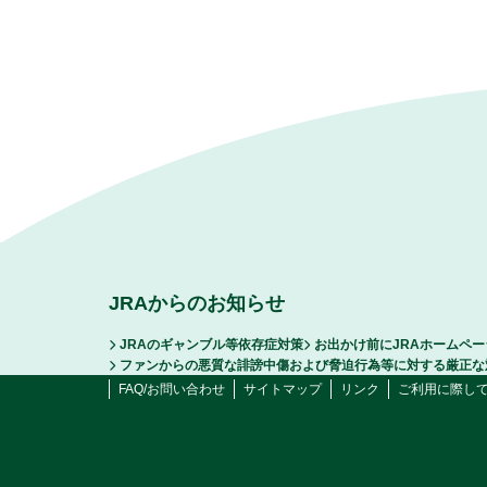
JRAからのお知らせ
JRAのギャンブル等依存症対策
お出かけ前にJRAホームペ
ファンからの悪質な誹謗中傷および脅迫行為等に対する厳正な
FAQ/お問い合わせ
サイトマップ
リンク
ご利用に際し