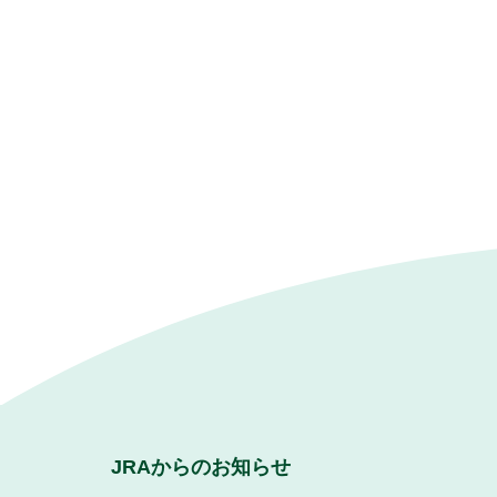
JRAからのお知らせ