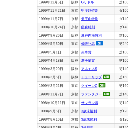
1999年12月5日
阪神
Gサドル
芝16
1999年11月21日
東京
甲斐路特別
ダ16
1999年11月7日
京都
天王山特別
ダ14
1999年10月24日
京都
藤森特別
ダ14
1999年9月26日
阪神
瀬戸内海特別
芝16
1999年5月30日
東京
優駿牝馬
芝24
1999年5月1日
京都
矢車賞
芝16
1999年4月18日
阪神
君子蘭賞
芝16
1999年3月20日
阪神
アネモネS
芝14
1999年3月6日
阪神
チューリップ
芝16
1999年2月21日
東京
クイーンC
芝16
1998年11月7日
京都
ファンタジー
芝14
1998年10月11日
東京
サフラン賞
芝14
1998年9月6日
京都
3歳未勝利
ダ12
1998年8月16日
京都
3歳未勝利
ダ12
1998年8月2日
阪神
3歳新馬
芝14