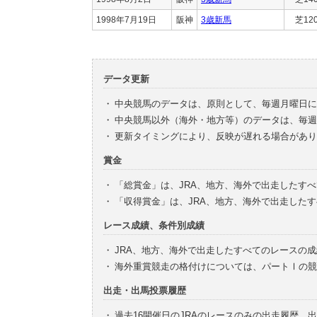
1998年7月19日
阪神
3歳新馬
芝12
データ更新
・
中央競馬のデータは、原則として、毎週月曜日に
・
中央競馬以外（海外・地方等）のデータは、毎週
・
更新タイミングにより、反映が遅れる場合があり
賞金
・
「総賞金」は、JRA、地方、海外で出走したす
・
「収得賞金」は、JRA、地方、海外で出走した
レース成績、条件別成績
・
JRA、地方、海外で出走したすべてのレースの
・
海外重賞競走の格付けについては、パートⅠの競
出走・出馬投票履歴
・
過去16開催日のJRAのレースのみの出走履歴、