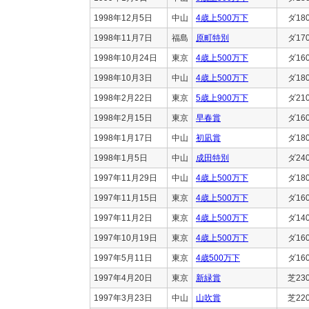
1998年12月5日
中山
4歳上500万下
ダ18
1998年11月7日
福島
原町特別
ダ17
1998年10月24日
東京
4歳上500万下
ダ16
1998年10月3日
中山
4歳上500万下
ダ18
1998年2月22日
東京
5歳上900万下
ダ21
1998年2月15日
東京
早春賞
ダ16
1998年1月17日
中山
初凪賞
ダ18
1998年1月5日
中山
成田特別
ダ24
1997年11月29日
中山
4歳上500万下
ダ18
1997年11月15日
東京
4歳上500万下
ダ16
1997年11月2日
東京
4歳上500万下
ダ14
1997年10月19日
東京
4歳上500万下
ダ16
1997年5月11日
東京
4歳500万下
ダ16
1997年4月20日
東京
新緑賞
芝23
1997年3月23日
中山
山吹賞
芝22