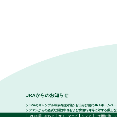
JRAからのお知らせ
JRAのギャンブル等依存症対策
お出かけ前にJRAホームペ
ファンからの悪質な誹謗中傷および脅迫行為等に対する厳正な
FAQ/お問い合わせ
サイトマップ
リンク
ご利用に際し