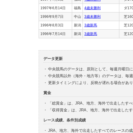
1997年6月14日
福島
4歳未勝利
ダ17
1996年9月7日
中山
3歳未勝利
芝16
1996年8月3日
新潟
3歳新馬
芝12
1996年7月14日
新潟
3歳新馬
芝12
データ更新
・
中央競馬のデータは、原則として、毎週月曜日に
・
中央競馬以外（海外・地方等）のデータは、毎週
・
更新タイミングにより、反映が遅れる場合があり
賞金
・
「総賞金」は、JRA、地方、海外で出走したす
・
「収得賞金」は、JRA、地方、海外で出走した
レース成績、条件別成績
・
JRA、地方、海外で出走したすべてのレースの