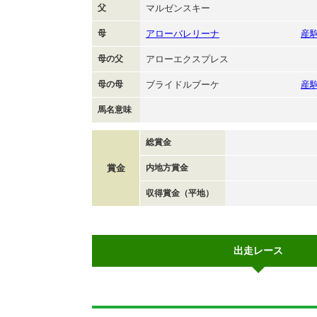
父
マルゼンスキー
母
アローバレリーナ
産
母の父
アローエクスプレス
母の母
ブライドルブーケ
産
馬名意味
総賞金
賞金
内地方賞金
収得賞金（平地）
出走レース