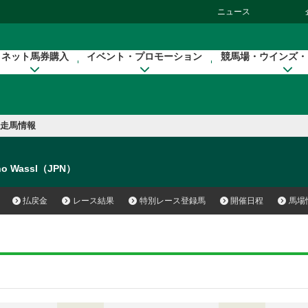
ニュース
ネット馬券購入
イベント・プロモーション
競馬場・ウインズ・
走馬情報
no Wassl（JPN）
払戻金
レース結果
特別レース登録馬
開催日程
馬場