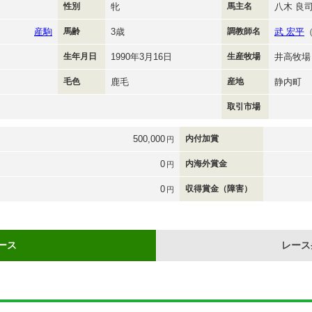
性別
牝
馬主名
八木 良
産駒
馬齢
3歳
調教師名
武 宏平
生年月日
1990年3月16日
生産牧場
井高牧場
毛色
鹿毛
産地
静内町
取引市場
500,000
内付加賞
円
0
内海外賞金
円
0
収得賞金（障害）
円
ース
レース