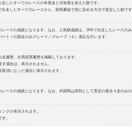
で出走したすべてのレースの本賞金と付加賞を加えた額です。
外で出走したすべてのレースから、競馬番組で別に定める方法で算定した額です
のレースの成績となります。なお、人気順成績は、JRAで出走したレースの
パートⅠの競走のみグレード／グループ（Ｇ）表記を行います。
の出走履歴、出馬投票履歴を掲載しております。
直す場合は、表示されません。
走取消になった場合に表示されます。
てのレースの成績となります。なお、外国馬は原則として直近の過去４走のみ
ィングが表示されます。
です。