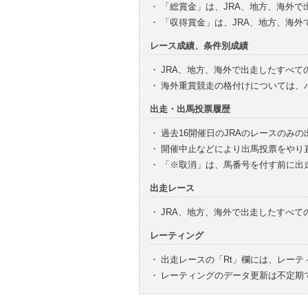
・
「総賞金」は、JRA、地方、海外
・
「収得賞金」は、JRA、地方、海
レース成績、条件別成績
・
JRA、地方、海外で出走したすべて
・
海外重賞競走の格付けについては、
出走・出馬投票履歴
・
過去16開催日のJRAのレースのみ
・
開催中止などにより出馬投票をやり
・
「※取消」は、馬番号を付す前に出
出走レース
・
JRA、地方、海外で出走したすべ
レーティング
・
出走レースの「Rt」欄には、レーテ
・
レーティングのデータ更新は不定期