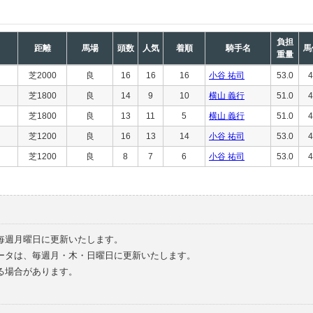
負担
距離
馬場
頭数
人気
着順
騎手名
馬
重量
芝2000
良
16
16
16
小谷 祐司
53.0
4
芝1800
良
14
9
10
横山 義行
51.0
4
芝1800
良
13
11
5
横山 義行
51.0
4
芝1200
良
16
13
14
小谷 祐司
53.0
4
芝1200
良
8
7
6
小谷 祐司
53.0
4
毎週月曜日に更新いたします。
ータは、毎週月・木・日曜日に更新いたします。
る場合があります。