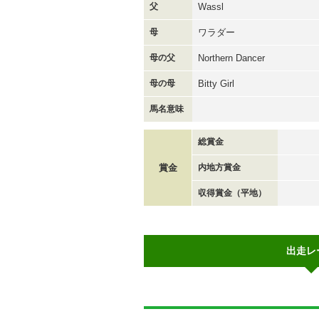
父
Wassl
母
ワラダー
母の父
Northern Dancer
母の母
Bitty Girl
馬名意味
総賞金
賞金
内地方賞金
収得賞金（平地）
出走レ