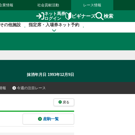
企業情報
社会貢献活動
レース情報
ネット馬券
検索
ビギナーズ
ログイン
その他施設
指定席・入場券ネット予約
抹消年月日 1993年12月9日
情報
今週の注目レース
戻る
産駒一覧