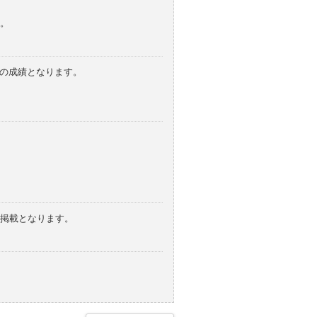
。
みの成績となります。
の掲載となります。