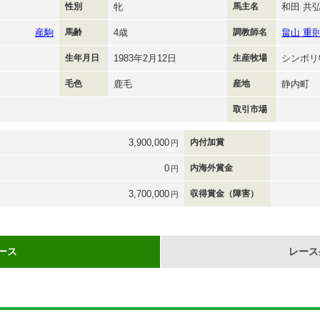
性別
牝
馬主名
和田 共
産駒
馬齢
4歳
調教師名
畠山 重
生年月日
1983年2月12日
生産牧場
シンボリ
毛色
鹿毛
産地
静内町
取引市場
3,900,000
内付加賞
円
0
内海外賞金
円
3,700,000
収得賞金（障害）
円
ース
レース