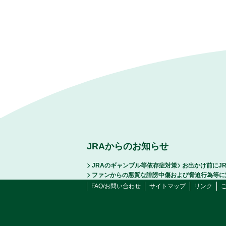
JRAからのお知らせ
JRAのギャンブル等依存症対策
お出かけ前にJ
ファンからの悪質な誹謗中傷および脅迫行為等に
FAQ/お問い合わせ
サイトマップ
リンク