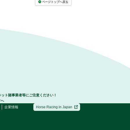
ページトップへ戻る
ネット賭事業者等にご注意ください！
方へ
企業情報
Horse Racing in Japan