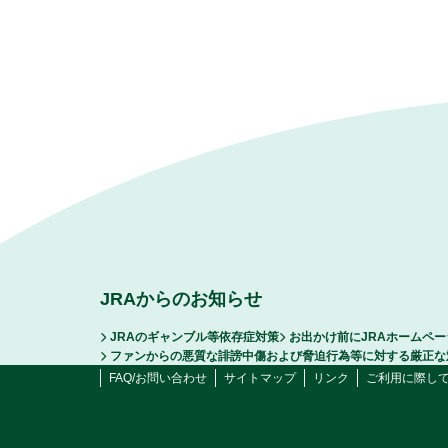
JRAからのお知らせ
JRAのギャンブル等依存症対策
お出かけ前にJRAホームペ
ファンからの悪質な誹謗中傷および脅迫行為等に対する厳正な
FAQ/お問い合わせ
サイトマップ
リンク
ご利用に際し