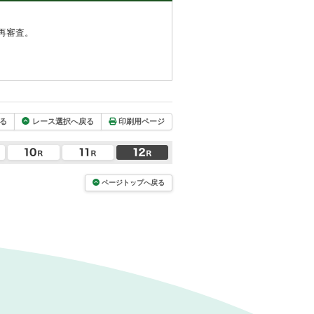
再審査。
る
レース選択へ戻る
印刷用ページ
ページトップへ戻る