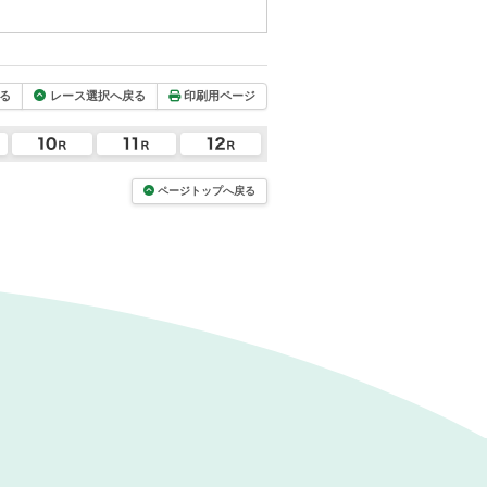
る
レース選択へ戻る
印刷用ページ
ページトップへ戻る