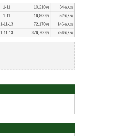
1-11
10,210
34
円
番人気
1-11
16,800
52
円
番人気
1-11-13
72,170
146
円
番人気
1-11-13
376,700
756
円
番人気