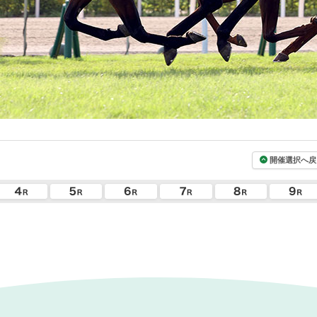
開催選択へ戻