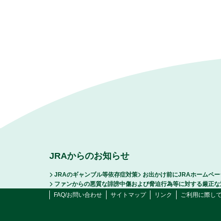
JRAからのお知らせ
JRAのギャンブル等依存症対策
お出かけ前にJRAホームペ
ファンからの悪質な誹謗中傷および脅迫行為等に対する厳正な
FAQ/お問い合わせ
サイトマップ
リンク
ご利用に際し