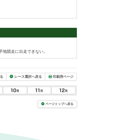
平地競走に出走できない。
る
レース選択へ戻る
印刷用ページ
ページトップへ戻る