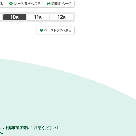
る
レース選択へ戻る
印刷用ページ
ページトップへ戻る
ネット賭事業者等にご注意ください！
方へ