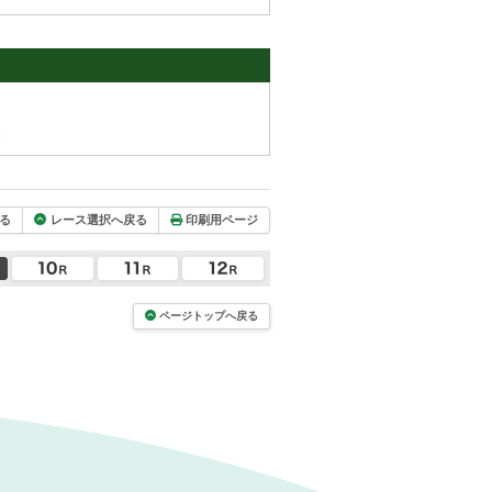
。
る
レース選択へ戻る
印刷用ページ
ページトップへ戻る