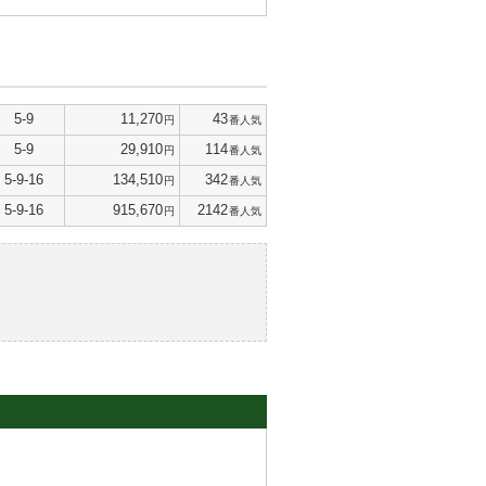
5-9
11,270
43
円
番人気
5-9
29,910
114
円
番人気
5-9-16
134,510
342
円
番人気
5-9-16
915,670
2142
円
番人気