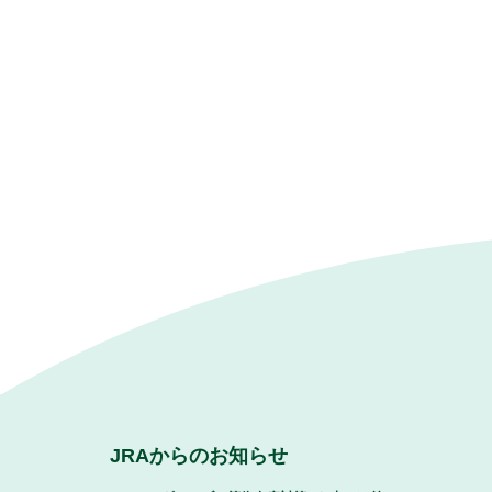
JRAからのお知らせ