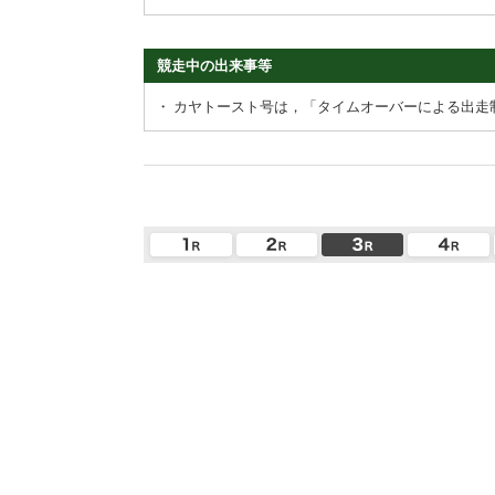
競走中の出来事等
・
カヤトースト号は，「タイムオーバーによる出走