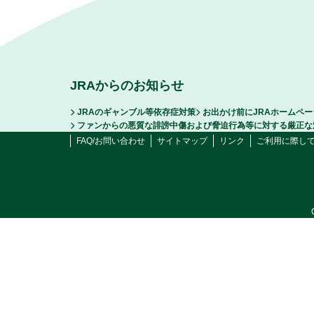
JRAからのお知らせ
JRAのギャンブル等依存症対策
お出かけ前にJRAホームペ
ファンからの悪質な誹謗中傷および脅迫行為等に対する厳正な
FAQ/お問い合わせ
サイトマップ
リンク
ご利用に際し