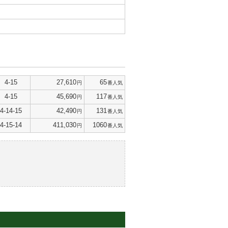
4-15
27,610
65
円
番人気
4-15
45,690
117
円
番人気
4-14-15
42,490
131
円
番人気
4-15-14
411,030
1060
円
番人気