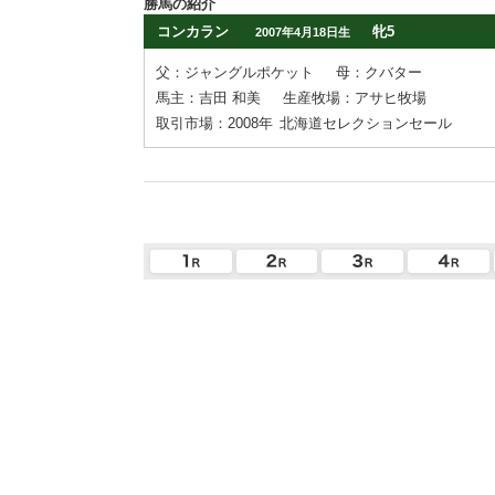
勝馬の紹介
コンカラン
牝5
2007年4月18日生
父：ジャングルポケット
母：クバター
馬主：吉田 和美
生産牧場：アサヒ牧場
取引市場：2008年
北海道セレクションセール