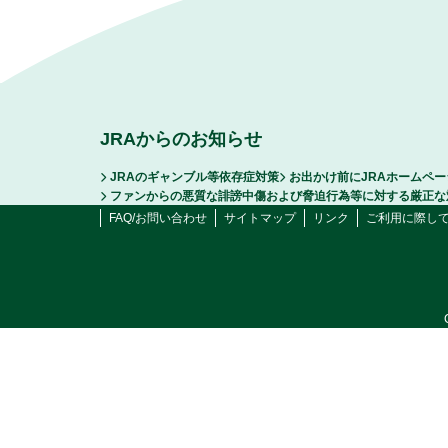
JRAからのお知らせ
JRAのギャンブル等依存症対策
お出かけ前にJRAホームペ
ファンからの悪質な誹謗中傷および脅迫行為等に対する厳正な
FAQ/お問い合わせ
サイトマップ
リンク
ご利用に際し