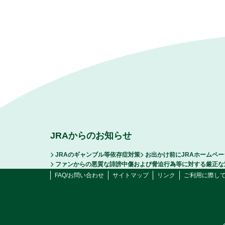
JRAからのお知らせ
JRAのギャンブル等依存症対策
お出かけ前にJRAホームペ
ファンからの悪質な誹謗中傷および脅迫行為等に対する厳正な
FAQ/お問い合わせ
サイトマップ
リンク
ご利用に際し