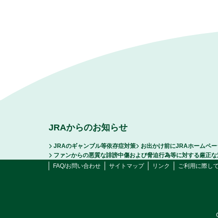
JRAからのお知らせ
JRAのギャンブル等依存症対策
お出かけ前にJRAホームペ
ファンからの悪質な誹謗中傷および脅迫行為等に対する厳正な
FAQ/お問い合わせ
サイトマップ
リンク
ご利用に際し