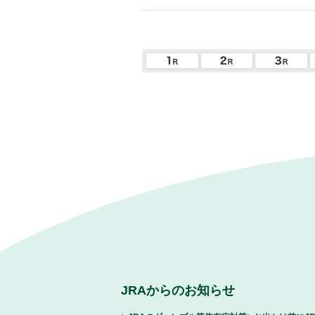
JRAからのお知らせ