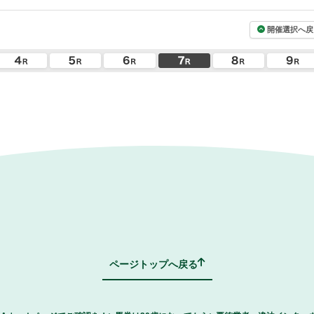
開催選択へ戻
ページトップへ戻る