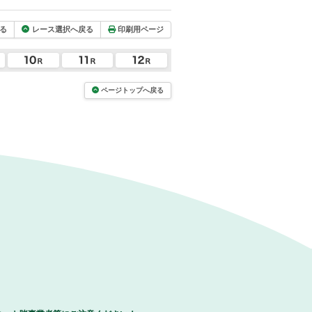
る
レース選択へ戻る
印刷用ページ
ページトップへ戻る