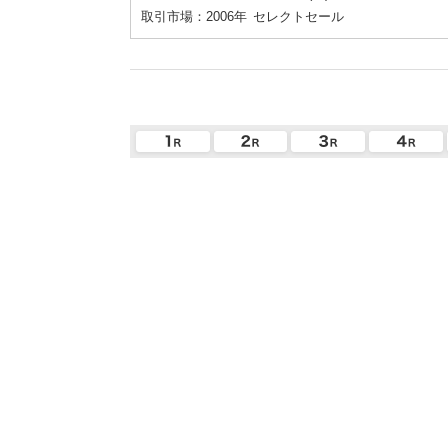
取引市場：2006年
セレクトセール