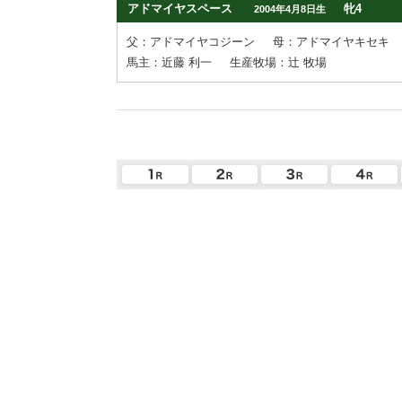
アドマイヤスペース
牝4
2004年4月8日生
父：アドマイヤコジーン
母：アドマイヤキセキ
馬主：近藤 利一
生産牧場：辻 牧場