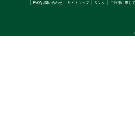
FAQ/お問い合わせ
サイトマップ
リンク
ご利用に際し