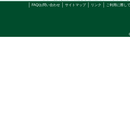
FAQ/お問い合わせ
サイトマップ
リンク
ご利用に際し