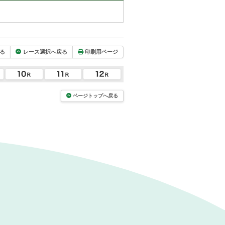
る
レース選択へ戻る
印刷用ページ
ページトップへ戻る