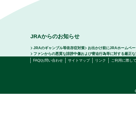
JRAからのお知らせ
JRAのギャンブル等依存症対策
お出かけ前にJRAホームペ
ファンからの悪質な誹謗中傷および脅迫行為等に対する厳正な
FAQ/お問い合わせ
サイトマップ
リンク
ご利用に際し