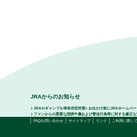
JRAからのお知らせ
JRAのギャンブル等依存症対策
お出かけ前にJRAホームペ
ファンからの悪質な誹謗中傷および脅迫行為等に対する厳正な
FAQ/お問い合わせ
サイトマップ
リンク
ご利用に際し