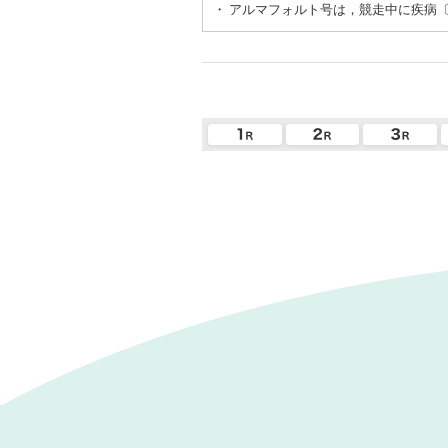
・
アルマフォルト号は，競走中に疾病