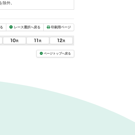
を除外。
る
レース選択へ戻る
印刷用ページ
ページトップへ戻る