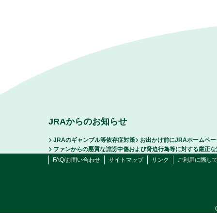
JRAからのお知らせ
JRAのギャンブル等依存症対策
お出かけ前にJRAホームペ
ファンからの悪質な誹謗中傷および脅迫行為等に対する厳正な
FAQ/お問い合わせ
サイトマップ
リンク
ご利用に際し